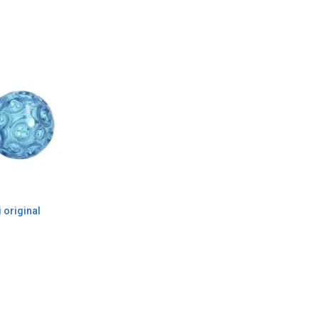
 original