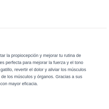
ar la propiocepción y mejorar tu rutina de
 perfecta para mejorar la fuerza y el tono
illo, revertir el dolor y aliviar los músculos
d de los músculos y órganos. Gracias a sus
 con mayor eficacia.