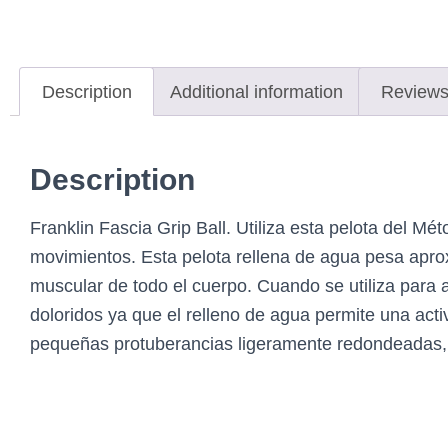
Description
Additional information
Reviews
Description
Franklin Fascia Grip Ball. Utiliza esta pelota del M
movimientos. Esta pelota rellena de agua pesa apro
muscular de todo el cuerpo. Cuando se utiliza para au
doloridos ya que el relleno de agua permite una act
pequeñas protuberancias ligeramente redondeadas, es