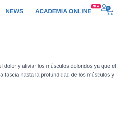
0
NEWS
ACADEMIA ONLINE
el dolor y aliviar los músculos doloridos ya que el
a fascia hasta la profundidad de los músculos y