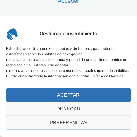
Acceder
Cuestionario
Gestionar consentimiento
Este sitio web utiliza cookies propias y de terceros para obtener
estadísticas sobre los hábitos de navegación
del usuario, mejorar su experiencia y permitirle compartir contenidos en
redes sociales. Usted puede aceptar
o rechazar las cookies, así como personalizar cuáles quiere deshabilitar.
Puede encontrar toda la información den nuestra Política de Cookies
ACEPTAR
DENEGAR
PREFERENCIAS