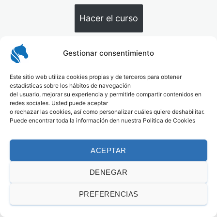
Cuestionario
Hacer el curso
Acceder
Gestionar consentimiento
Este sitio web utiliza cookies propias y de terceros para obtener
estadísticas sobre los hábitos de navegación
del usuario, mejorar su experiencia y permitirle compartir contenidos en
redes sociales. Usted puede aceptar
o rechazar las cookies, así como personalizar cuáles quiere deshabilitar.
Puede encontrar toda la información den nuestra Política de Cookies
ACEPTAR
DENEGAR
PREFERENCIAS