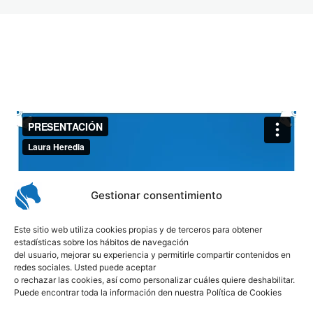
Gestionar consentimiento
Este sitio web utiliza cookies propias y de terceros para obtener
estadísticas sobre los hábitos de navegación
del usuario, mejorar su experiencia y permitirle compartir contenidos en
redes sociales. Usted puede aceptar
o rechazar las cookies, así como personalizar cuáles quiere deshabilitar.
Puede encontrar toda la información den nuestra Política de Cookies