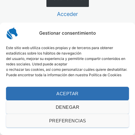
Acceder
Gestionar consentimiento
Este sitio web utiliza cookies propias y de terceros para obtener
estadísticas sobre los hábitos de navegación
del usuario, mejorar su experiencia y permitirle compartir contenidos en
redes sociales. Usted puede aceptar
o rechazar las cookies, así como personalizar cuáles quiere deshabilitar.
Puede encontrar toda la información den nuestra Política de Cookies
ACEPTAR
DENEGAR
PREFERENCIAS